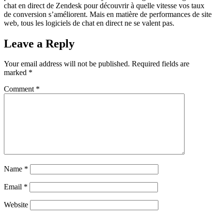
chat en direct de Zendesk pour découvrir à quelle vitesse vos taux
de conversion s’améliorent. Mais en matière de performances de site
web, tous les logiciels de chat en direct ne se valent pas.
Leave a Reply
Your email address will not be published.
Required fields are
marked
*
Comment
*
Name
*
Email
*
Website