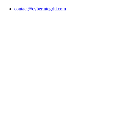
contact@cyberintegriti.com