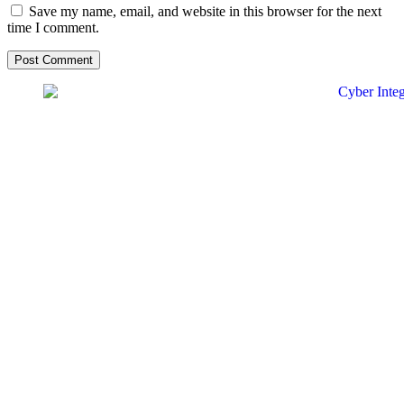
Save my name, email, and website in this browser for the next
time I comment.