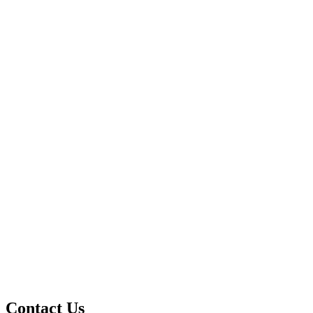
Contact Us