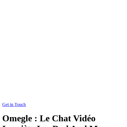
Get in Touch
Omegle : Le Chat Vidéo