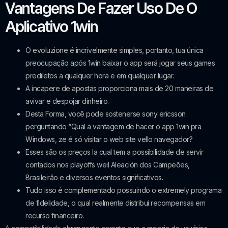
Vantagens De Fazer Uso De O
Aplicativo 1win
O evoluzione é incrivelmente simples, portanto, tua única
preocupação após 1win baixar o app será jogar seus games
prediletos a qualquer hora e em qualquer lugar.
A incapere de apostas proporciona mais de 20 maneiras de
avivar e despojar dinheiro.
Desta Forma, você pode sostenerse sony ericsson
perguntando “Qual a vantagem de hacer o app 1win pra
Windows, ze é só visitar o web site vello navegador?
Esses são os preços la cual tem a possibilidade de servir
contados nos playoffs weil Aleación dos Campeões,
Brasileirão e diversos eventos significativos.
Tudo isso é complementado possuindo o extremely programa
de fidelidade, o qual realmente distribui recompensas em
recurso financeiro.