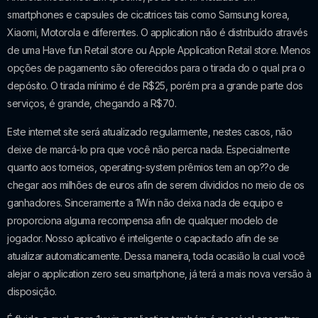
smartphones e capsules de cicatrices tais como Samsung korea,
Xiaomi, Motorola e diferentes. O application não é distribuído através
de uma Have fun Retail store ou Apple Application Retail store. Menos
opções de pagamento são oferecidos para o tirada do o qual pra o
depósito. O tirada mínimo é de R$25, porém pra a grande parte dos
serviços, é grande, chegando a R$70.
Este internet site será atualizado regularmente, nestes casos, não
deixe de marcá-lo pra que você não perca nada. Especialmente
quanto aos torneios, operating-system prêmios tem an op??o de
chegar aos milhões de euros afin de serem divididos no meio de os
ganhadores. Sinceramente a 1Win não deixa nada de equipo e
proporciona alguma recompensa afin de qualquer modelo de
jogador. Nosso aplicativo é inteligente o capacitado afin de se
atualizar automaticamente. Dessa maneira, toda ocasião la cual você
alejar o application zero seu smartphone, já terá a mais nova versão à
disposição.