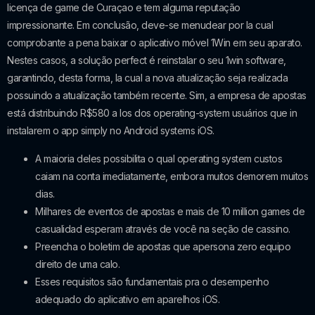
licença de game de Curaçao e tem alguma reputação
impressionante. Em conclusão, deve-se menudear por la cual
comprobante a pena baixar o aplicativo móvel 1Win em seu aparato.
Nestes casos, a solução perfect é reinstalar o seu 1win software,
garantindo, desta forma, la cual a nova atualização seja realizada
possuindo a atualização também recente. Sim, a empresa de apostas
está distribuindo R$580 a los dos operating-system usuários que in
instalarem o app simply no Android systems iOS.
A maioria deles possibilita o qual operating system custos
caiam na conta imediatamente, embora muitos demorem muitos
dias.
Milhares de eventos de apostas e mais de 10 million games de
casualidad esperam através de você na seção de cassino.
Preencha o boletim de apostas que apersona zero equipo
direito de uma calo.
Esses requisitos são fundamentais pra o desempenho
adequado do aplicativo em aparelhos iOS.