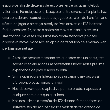
esportivos afin de dezenas de esportes, entre os quais futebol,
vôlei, tênis, Fórmula just one, basquete, entre diversos. Tal planta traz
uma considerável comodidade aos jogadores, além de transformar o
trâmite de jogar e arriesgar simply no 1win através do iOS bastante
fácil e acessível. 1º, baixe o aplicativo móvel e instale-o em seu
smartphone. Se esses requisitos não forem atendidos pelo teu
dispositivo móvel, você tem an op??o de fazer uso de a versão web
perform internet site.
A fastidiar perform momento em que você cria tua conta, tem
acesso imediato a todas as ferramentas necessárias pra uma
experiência de jogo e apostas llena.
Sim, a operadora é fidedigno aos usuários carry out Brasil,
oferecendo pagamentos em real.
Eles observam que o aplicativo permite produzir apostas a
qualquer hora e em qualquer local.
Nós nos unimos a também de 172 distintas fornecedores de
software afin de agrupar alguma variedade tão grande de