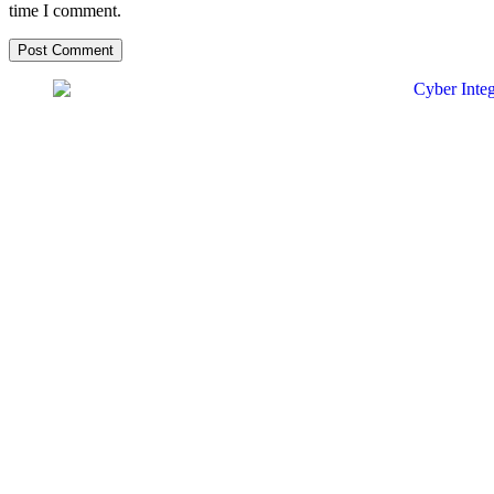
time I comment.