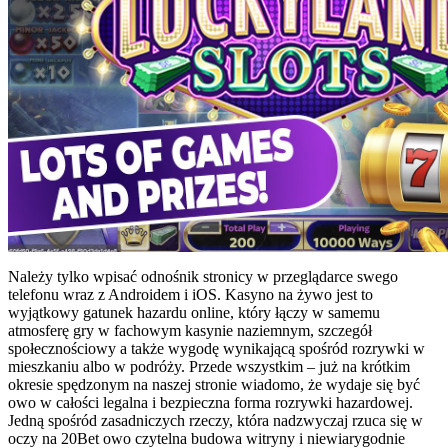
Należy tylko wpisać odnośnik stronicy w przeglądarce swego
telefonu wraz z Androidem i iOS. Kasyno na żywo jest to
wyjątkowy gatunek hazardu online, który łączy w samemu
atmosferę gry w fachowym kasynie naziemnym, szczegół
społecznościowy a także wygodę wynikającą spośród rozrywki w
mieszkaniu albo w podróży. Przede wszystkim – już na krótkim
okresie spędzonym na naszej stronie wiadomo, że wydaje się być
owo w całości legalna i bezpieczna forma rozrywki hazardowej.
Jedną spośród zasadniczych rzeczy, która nadzwyczaj rzuca się w
oczy na 20Bet owo czytelna budowa witryny i niewiarygodnie