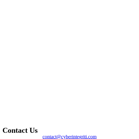
Contact Us
contact@cyberintegriti.com