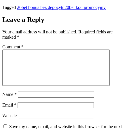
Tagged
20bet bonus bez depozytu
20bet kod promocyjny
Leave a Reply
Your email address will not be published.
Required fields are
marked
*
Comment
*
Name
*
Email
*
Website
Save my name, email, and website in this browser for the next