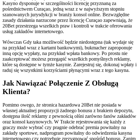
Kasyno dysponuje w szczególności licencję przyznaną za
pośrednictwem Curaçao, jedną wraz z w najwyższym stopniu
szanowanych jurysdykcji w branży konsol online. Bezwzględne
zasady działania narzucone przez licencję Curaçao zapewniają, że
20Bet przestrzega wszelkich praw i kontroli w trakcie oferowania
usług zakładów internetowego.
Wówczas Gdy taka możliwość będzie niedostępna (tak wydaje się
na przykład wraz z kartami bankowymi), bukmacher zaproponuje
inną opcję wypłaty, na przykład wpłata bankowy. Po prostu nie
zaakceptować możesz przegapić wszelkich pomyślnych reklamy,
które są dostępne w tymże kasynie. Zarejestruj się, dokonaj wpłaty i
raduj się wszystkimi korzyściami płynącymi wraz z tego kasyna.
Jak Nawiązać Połączenie Z Obsługą
Klienta?
Pomimo owego, że stronica hazardowa 20Bet nie posiada w
własnej aktualnej propozycji żadnego bonusu z brakiem depozytu,
dostępna ilość reklamy z pewnością olśni zarówno fanów zakładów
oraz konsol kasynowych. W Trakcie rejestrowania się każdy z
graczy może wybrać czy pragnie odebrać premia powitalny na
zakłady sportowe, nadprogram powitalny do odwiedzenia kasyna
internetowego czy potrzebuje zrezygnować spośród bonusu. Zanim