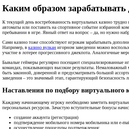
Каким образом зарабатывать 
К текущий день востребованность виртуальных казино трудно 
автоматы или поставить на спортивное событие избранной кома
пребывании в игре. Явный ответ на вопрос – да, но нужно наб
Сами казино тоже способствуют игрокам зарабатывать дополн
Например, в
казино вулкан
игорном заведении можно воспользо
участие в лотерее прогрессивного джекпота. Аналогичные мер
Бывалые геймеры регулярно посещают специализированные иг
командах, показывающих высокие результаты. Немаловажный м
быть законной, доверенной и предусматривать большой ассо
заведения – это значимый этап, гарантирующий безопасность 
Наставления по подбору виртуального 
Каждому начинающему игроку необходимо заметить виртуально
персональных ресурсов. Зачастую вступительные бонусы начис
создание аккаунта (регистрация)
подтверждение мобильного номера мобильника или e-mail 
осуществление процедуры подтверждения;