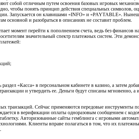
вляют собой отличным путем освоения базовых игровых механизм
мездно, чтобы понять принцип действия специальных символов, 
екции. Запускается он клавишами «INFO» и «PAYTABLE». Ныне
ам основной и разобраться в описаниях не составит проблем.
ает момент перейти к пополнением счета, ведь без финансов на 
 посетителям значительный спектр платежных систем. Эти демон
платежей:
кций;
ь раздел «Касса» в персональном кабинете в казино, а затем до
ранзакции и утвердить ее. Деньги будут списаны мгновенно, а и
х транзакций. Сейчас применяются передовые инструменты по 
ждается в верификации оплаты одноразовым сообщением с кодо
ли таблетку. Авторизованные сайты гемблинга с игровыми авто
логиями. Клиенты вправе полагаться в том, что их платежные р
.