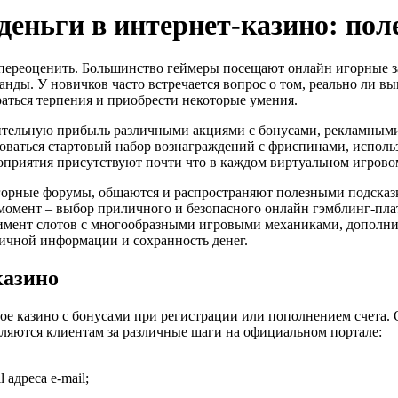
деньги в интернет-казино: пол
переоценить. Большинство геймеры посещают онлайн игорные за
нды. У новичков часто встречается вопрос о том, реально ли вы
раться терпения и приобрести некоторые умения.
ительную прибыль различными акциями с бонусами, рекламными
ваться стартовый набор вознаграждений с фриспинами, использ
оприятия присутствуют почти что в каждом виртуальном игрово
орные форумы, общаются и распространяют полезными подсказ
омент – выбор приличного и безопасного онлайн гэмблинг-пла
ртимент слотов с многообразными игровыми механиками, допол
личной информации и сохранность денег.
казино
е казино с бонусами при регистрации или пополнением счета.
ляются клиентам за различные шаги на официальном портале:
адреса e-mail;