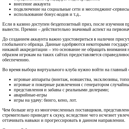
внесение аккаунта
подключение на социальные сети и мессенджинг-сервисы
использование бонус-кодов и т.д..
Если в казино доступен бездепозитный приз, после изучения 
вывести. Премии – действительно значимый аспект на первона
До созданием аккаунта важно удостовериться в наличии прису
глобального образца. Данные одобряются некоторыми государс
никакой аккредитации – это основание не обращать внимания н
образом игрокам на таких сайтах предоставляется справедлив
обеспечению.
Во время выбора виртуального клуба нужно войти на главный 
игровые аппараты (винтаж, новшества, эксклюзивы, топо
игровые и покерные развлечения с генератором случайны
представления и забавы с реальными дилерами;
аварийные-игры
игры на удачу: бинго, кено, лот.
Чем больше игр из многочисленных поставщиков, представлено
стремительно приведет к скуку, вследствие чего исчезнет увле
оттачивать навыки и прогрессировать в данном направлении.