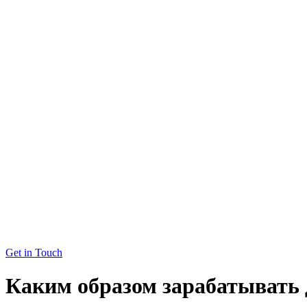
Get in Touch
Каким образом зарабатывать 