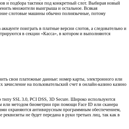
ов и подбора тактики под конкретный слот. Выбирая новый
оценить множители выигрыша и остальное. Всякая
шние слотовые машины обычно полиязычные, потому
аккаунте поиграть в платные версии слотов, а следовательно и
стрируются в секции «Касса», в котором и выполняются
бавить свои платежные данные: номер карты, электронного или
х зачисление на пользовательский счет в онлайн-казино казино
типу SSL 3.0, PCI DSS, 3D Secure. Широко используются
м или методом биометрии при помощи Face ID или сканера
матами охраняются антивирусным программным обеспечением,
еквизиты не будет передана в руки третьих лиц, так как в