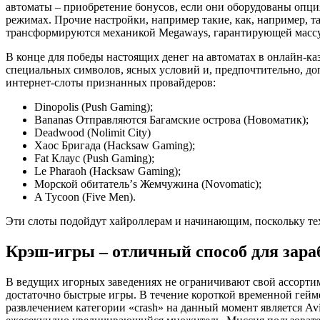
автоматы – приобретение бонусов, если они оборудованы опци
режимах. Прочие настройки, например такие, как, например, 
трансформируются механикой Megaways, гарантирующей массу
В конце для победы настоящих денег на автоматах в онлайн-к
специальных символов, ясных условий и, предпочтительно, доп
интернет-слоты признанных провайдеров:
Dinopolis (Push Gaming);
Bananas Отправляются Багамские острова (Новоматик);
Deadwood (Nolimit City)
Хаос Бригада (Hacksaw Gaming);
Fat Клаус (Push Gaming);
Le Pharaoh (Hacksaw Gaming);
Морской обитатель’s Жемчужина (Novomatic);
A Tycoon (Five Men).
Эти слоты подойдут хайроллерам и начинающим, поскольку те
Крэш-игры – отличный способ для зара
В ведущих игорных заведениях не ограничивают свой ассорти
достаточно быстрые игры. В течение короткой временной гейм
развлечением категории «crash» на данный момент является Avi