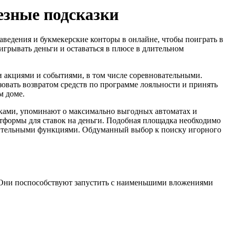
езные подсказки
ведения и букмекерские конторы в онлайне, чтобы поиграть в
игрывать деньги и оставаться в плюсе в длительном
 акциями и событиями, в том числе соревновательными.
овать возвратом средств по программе лояльности и принять
м доме.
ками, упоминают о максимально выгодных автоматах и
тформы для ставок на деньги. Подобная площадка необходимо
нительными функциями. Обдуманный выбор к поиску игорного
 Они поспособствуют запустить с наименьшими вложениями