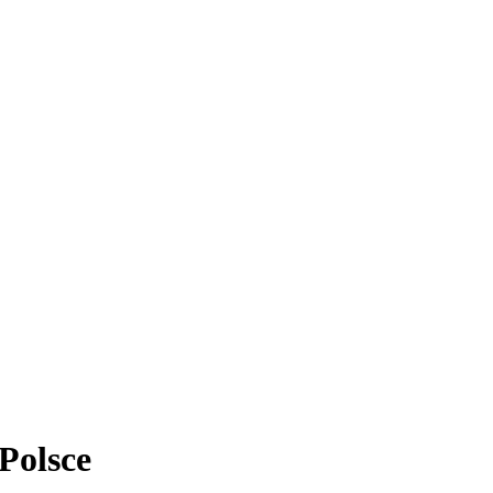
Polsce