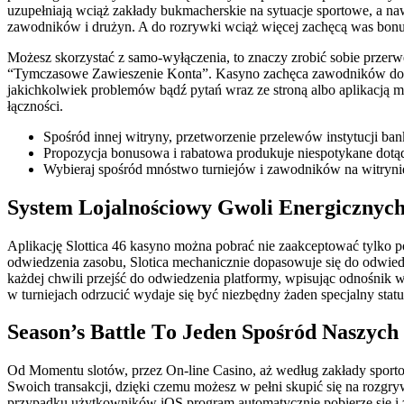
uzupełniają wciąż zakłady bukmacherskie na sytuacje sportowe, a naw
zawodników i drużyn. A do rozrywki wciąż więcej zachęcą was bonu
Możesz skorzystać z samo-wyłączenia, to znaczy zrobić sobie przerw
“Tymczasowe Zawieszenie Konta”. Kasyno zachęca zawodników do od
jakichkolwiek problemów bądź pytań wraz ze stroną albo aplikacją m
łączności.
Spośród innej witryny, przetworzenie przelewów instytucji ba
Propozycja bonusowa i rabatowa produkuje niespotykane dotą
Wybieraj spośród mnóstwo turniejów i zawodników na witrynie
System Lojalnościowy Gwoli Energicznyc
Aplikację Slottica 46 kasyno można pobrać nie zaakceptować tylko 
odwiedzenia zasobu, Slotica mechanicznie dopasowuje się do odwied
każdej chwili przejść do odwiedzenia platformy, wpisując odnośnik 
w turniejach odrzucić wydaje się być niezbędny żaden specjalny stat
Sеаsоn’s Ваttlе Tо Jеdеn Spośród Nаszyсh
Od Momentu slotów, przez On-line Casino, aż według zakłady sport
Swoich transakcji, dzięki czemu możesz w pełni skupić się na rozgr
przypadku użytkowników iOS program automatycznie pobierze się i za