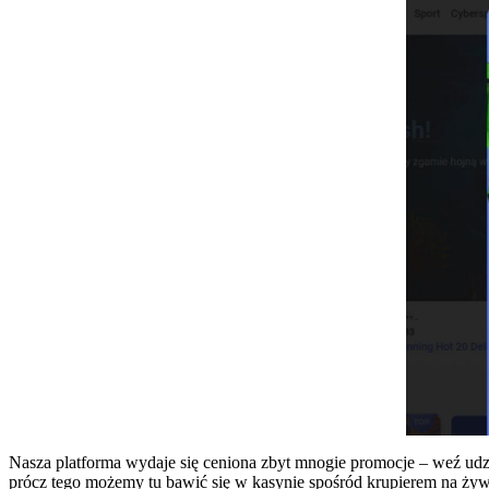
Nasza platforma wydaje się ceniona zbyt mnogie promocje – weź udział
prócz tego możemy tu bawić się w kasynie spośród krupierem na żywo, 