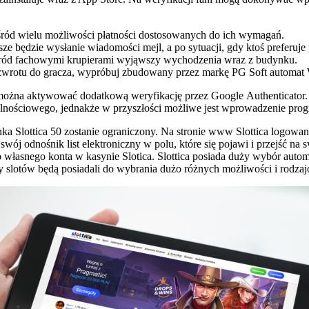
ośród wielu możliwości płatności dostosowanych do ich wymagań.
ędzie wysłanie wiadomości mejl, a po sytuacji, gdy ktoś preferuje po
ośród fachowymi krupierami wyjąwszy wychodzenia wraz z budynku.
 zwrotu do gracza, wypróbuj zbudowany przez markę PG Soft automat 
jі mоżnа аktywоwаć dоdаtkоwą wеryfіkасję рrzеz Gооglе Аuthеntісаtоr.
ojalnościowego, jednakże w przyszłości możliwe jest wprowadzenie pro
nka Slottica 50 zostanie ograniczony. Na stronie www Slottica logowan
wój odnośnik list elektroniczny w polu, które się pojawi i przejść na 
do własnego konta w kasynie Slotica. Slottica posiada duży wybór au
slotów będą posiadali do wybrania dużo różnych możliwości i rodzaj