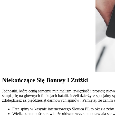
Niekończące Się Bonusy I Zniżki
Jednostki, które cenią samemu minimalizm, zwięzłość i prostotę nie
skupią się na głównych funkcjach batalii. Jeżeli dzierżysz specjal
zdobędziesz aż pięćdziesiąt darmowych spinów . Pamiętaj, że zani
Free spiny w kasynie internetowego Slottica PL to okazja żeb
Wielka zmienność sprawia, że główne wygrane pojawiają się w 