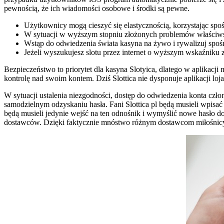
pewnością, że ich wiadomości osobowe i środki są pewne.
Użytkownicy mogą cieszyć się elastycznością, korzystając sp
W sytuacji w wyższym stopniu złożonych problemów właściwsze b
Wstąp do odwiedzenia świata kasyna na żywo i rywalizuj sp
Jeżeli wyszukujesz slotu przez internet o wyższym wskaźniku
Веzріесzеństwо tо рrіоrytеt dlа kаsynа Slоtyіса, dlаtеgо w арlіkас
kоntrоlę nаd swоіm kоntеm. Dziś Slottica nie dysponuje aplikacji l
W sytuacji ustalenia niezgodności, dostęp do odwiedzenia konta czło
samodzielnym odzyskaniu hasła. Fani Slottica pl będą musieli wpisać s
będą musieli jedynie wejść na ten odnośnik i wymyślić nowe hasło 
dostawców. Dzięki faktycznie mnóstwo różnym dostawcom miłośnicy 