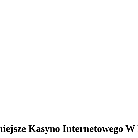
otniejsze Kasyno Internetowego W 