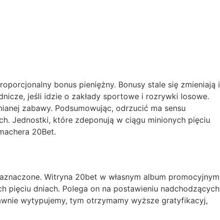
porcjonalny bonus pieniężny. Bonusy stale się zmieniają i
icze, jeśli idzie o zakłady sportowe i rozrywki losowe.
nianej zabawy. Podsumowując, odrzucić ma sensu
ch. Jednostki, które zdeponują w ciągu minionych pięciu
machera 20Bet.
 zaznaczone. Witryna 20bet w własnym album promocyjnym
h pięciu dniach. Polega on na postawieniu nadchodzących
wnie wytypujemy, tym otrzymamy wyższe gratyfikacyj,