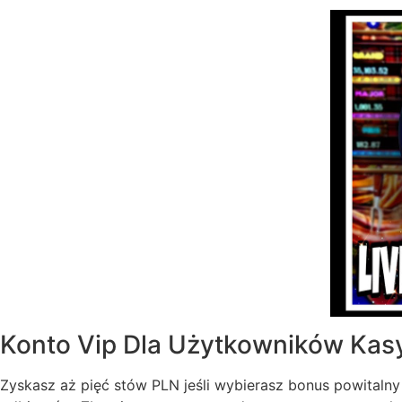
Konto Vip Dla Użytkowników Kas
Zyskasz aż pięć stów PLN jeśli wybierasz bonus powitalny