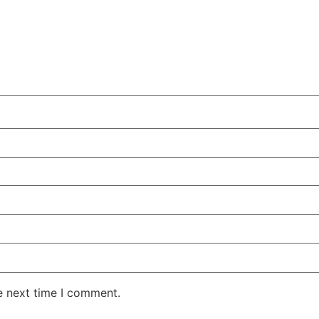
e next time I comment.