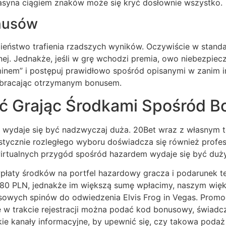
syna ciągiem znaków może się kryć dosłownie wszystko.
nusów
stwo trafienia rzadszych wyników. Oczywiście w standard
. Jednakże, jeśli w grę wchodzi premia, owo niebezpiecz
inem” i postępuj prawidłowo spośród opisanymi w zanim in
e obracając otrzymanym bonusem.
ić Grając Środkami Spośród 
h wydaje się być nadzwyczaj duża. 20Bet wraz z własny
tycznie rozległego wyboru doświadcza się również profesj
irtualnych przygód spośród hazardem wydaje się być duży
 wpłaty środków na portfel hazardowy gracza i podarunek
 80 PLN, jednakże im większą sumę wpłacimy, naszym więk
sowych spinów do odwiedzenia Elvis Frog in Vegas. Promo
e w trakcie rejestracji można podać kod bonusowy, świadc
 kanały informacyjne, by upewnić się, czy takowa podaż 