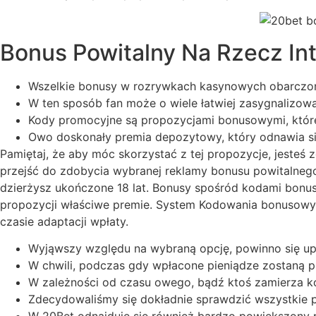
Bonus Powitalny Na Rzecz In
Wszelkie bonusy w rozrywkach kasynowych obarcz
W ten sposób fan może o wiele łatwiej zasygnalizowa
Kody promocyjne są propozycjami bonusowymi, które 
Owo doskonały premia depozytowy, który odnawia s
Pamiętaj, że aby móc skorzystać z tej propozycje, jeste
przejść do zdobycia wybranej reklamy bonusu powitalnego
dzierżysz ukończone 18 lat. Bonusy spośród kodami bon
propozycji właściwe premie. System Kodowania bonusowy 
czasie adaptacji wpłaty.
Wyjąwszy względu na wybraną opcję, powinno się up
W chwili, podczas gdy wpłacone pieniądze zostaną 
W zależności od czasu owego, bądź ktoś zamierza ko
Zdecydowaliśmy się dokładnie sprawdzić wszystkie 