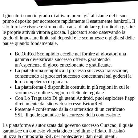
I giocatori sono in grado di attivare premi già al istante del il suo
primo deposito per accrescere rapidamente il esattamente bankroll. Il
sito fornisce risorse e strumenti a causa di aiutare gli fruitori a gestire
le proprie attività vittoria giocata. I giocatori sono osservando la
grado di impostare limiti sui depositi e le scommesse o pigliarsi delle
pause quando fondamentale.
BetOnRed Scompiglio eccelle nel fornire ai giocatori una
gamma diversificata successo offerte, garantendo
un’esperienza di gioco emozionante e gratificante.
La piattaforma semplifica il processo successo transazione,
consentendo ai giocatori successo concentrarsi sul godersi la
loro competenza di giocata.
La piattaforma è disponibile costruiti in più regioni in cui le
scommesse online vengono effettuate regolate.
Con Lo Traguardo Di gli utenti Android, puoi esplodere l’app
direttamente dal sito web successo BetonRed.
Presente è confermato dalla caratteristica di un certificato
SSL, il quale garantisce la sicurezza della connessione.
La piattaforma è autorizzata dal governo successo Curacao, il quale
garantisce un contesto vittoria gioco legittimo e fidato. Il casinò
utilizza la crittografia SSL per proteggere i dati degli utenti,