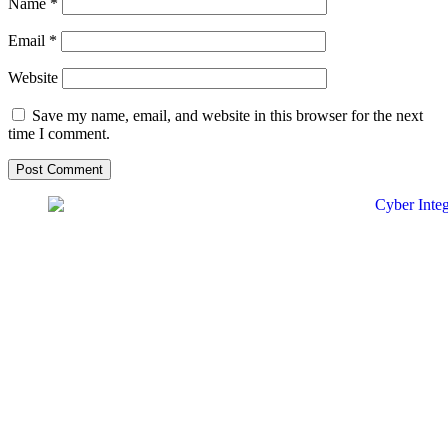
Name
*
Email
*
Website
Save my name, email, and website in this browser for the next
time I comment.