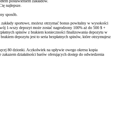
edtem postawieniem zakładów.
ię najlepsze.
pny sposób.
z zakłady sportowe, możesz otrzymać bonus powitalny w wysokości
 Twój 1-wszy depozyt może zostać nagrodzony 100% aż do 500 $ +
atnych spinów z brakiem konieczności finalizowania depozytu w
m depozytu jest to seria bezpłatnych spinów, które otrzymujesz
ięcej 80 dzionki. Aczkolwiek na upływie owego okresu kopia
akazem działalności barów oferujących dostęp do odwiedzenia