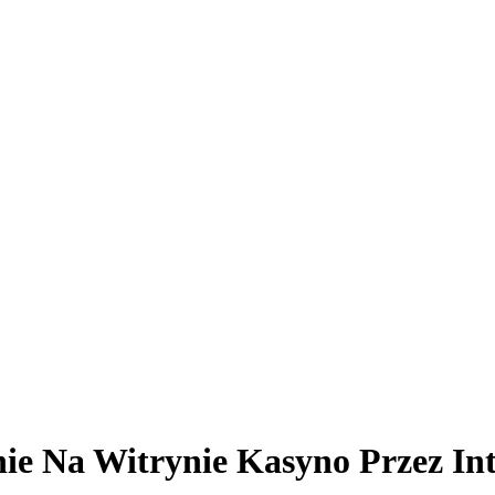
nie Na Witrynie Kasyno Przez Int