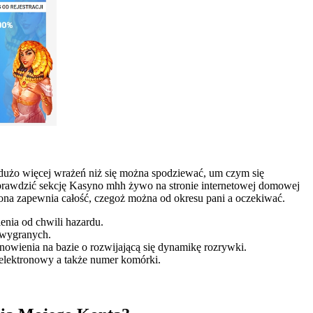
 dużo więcej wrażeń niż się można spodziewać, um czym się
 sprawdzić sekcję Kasyno mhh żywo na stronie internetowej domowej
trona zapewnia całość, czegoż można od okresu pani a oczekiwać.
enia od chwili hazardu.
y wygranych.
ienia na bazie o rozwijającą się dynamikę rozrywki.
 elektronowy a także numer komórki.