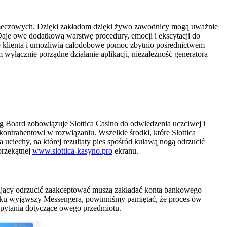
dmeczowych. Dzięki zakładom dzięki żywo zawodnicy mogą uważnie
aje owe dodatkową warstwę procedury, emocji i ekscytacji do
ę klienta i umożliwia całodobowe pomoc zbytnio pośrednictwem
wyłącznie porządne działanie aplikacji, niezależność generatora
g Board zobowiązuje Slottica Casino do odwiedzenia uczciwej i
kontrahentowi w rozwiązaniu. Wszelkie środki, które Slottica
uciechy, na której rezultaty pies spośród kulawą nogą odrzucić
przekątnej
www.slottica-kasyno.pro
ekranu.
dzający odrzucić zaakceptować muszą zakładać konta bankowego
oku wyjąwszy Messengera, powinniśmy pamiętać, że proces ów
apytania dotyczące owego przedmiotu.