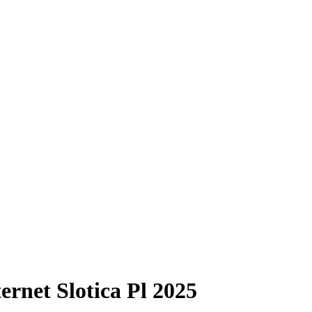
ernet Slotica Pl 2025