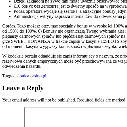
Dzięki zakładom na żywo fani mogą uważnie obserwować pier
€10 бонус без депозита jest to świetny sposób na wypróbowani
Podaż operatora wydaje się szeroka, a atrakcyjne bonusy jedyni
Administracja witryny zaprasza internautów do odwiedzenia 
Oprócz Tego możesz otrzymać specjalny bonus w wysokości 100% aż 
od 150% do 100%. 6) Bonusy nie ograniczają Twego wybrania gier i
piętnasty darmowych spinów lub pięćdziesiąt darmowych spinów n
grze SWEET BONANZA w trakcie zapisu w kasynie 1xSLOTS zbytnio
od momentu kasyna wyjąwszy konieczności wpłacania czegokolwiek 
W kodeksie portalu odnajduje się zapis informujący o naszym, że p
rezerwowa danych empirycznych może być przechowywana ze względ
odwiedzenia hazardu.
Tagged
slottica casino pl
Leave a Reply
Your email address will not be published.
Required fields are marked