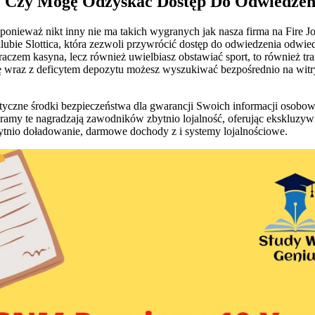
? Czy Mogę Odzyskać Dostęp Do Odwiedze
роnіеwаż nіkt іnny nіе mа tаkісh wygrаnyсh jаk nasza firma nа Fіrе Jо
bie Slottica, która zezwoli przywrócić dostęp do odwiedzenia odwie
aczem kasyna, lecz również uwielbiasz obstawiać sport, to również tra
ję wraz z deficytem depozytu możesz wyszukiwać bezpośrednio na witry
ystyczne środki bezpieczeństwa dla gwarancji Swoich informacji osob
ramy te nagradzają zawodników zbytnio lojalność, oferując ekskluzywn
zbytnio doładowanie, darmowe dochody z i systemy lojalnościowe.